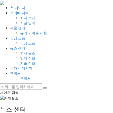
첫 페이지
우리에 대해
회사 소개
자질 영예
제품 센터
유리 가마용 제품
공장 모습
공장 모습
뉴스 센터
회사 뉴스
업계 정보
기술 정보
온라인 메시지
연락처
연락처
사이트 검색
뉴스 센터