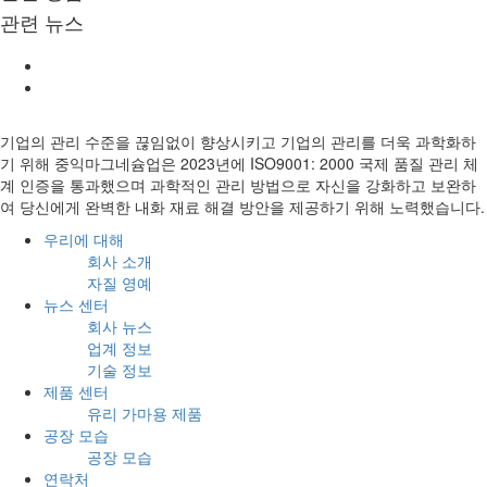
관련 뉴스
기업의 관리 수준을 끊임없이 향상시키고 기업의 관리를 더욱 과학화하
기 위해 중익마그네슘업은 2023년에 ISO9001: 2000 국제 품질 관리 체
계 인증을 통과했으며 과학적인 관리 방법으로 자신을 강화하고 보완하
여 당신에게 완벽한 내화 재료 해결 방안을 제공하기 위해 노력했습니다.
우리에 대해
회사 소개
자질 영예
뉴스 센터
회사 뉴스
업계 정보
기술 정보
제품 센터
유리 가마용 제품
공장 모습
공장 모습
연락처