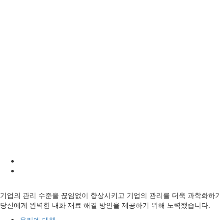
기업의 관리 수준을 끊임없이 향상시키고 기업의 관리를 더욱 과학화하기 위
당신에게 완벽한 내화 재료 해결 방안을 제공하기 위해 노력했습니다.
우리에 대해