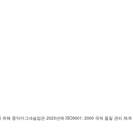
해 중익마그네슘업은 2023년에 ISO9001: 2000 국제 품질 관리