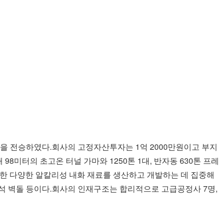
 전승하였다.회사의 고정자산투자는 1억 2000만원이고 부지
미터의 초고온 터널 가마와 1250톤 1대, 반자동 630톤 프레
필요한 다양한 알칼리성 내화 재료를 생산하고 개발하는 데 집중해
정석 벽돌 등이다.회사의 인재구조는 합리적으로 고급공정사 7명,