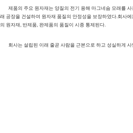
제품의 주요 원자재는 양질의 전기 용해 마그네슘 모래를 사
래 공장을 건설하여 원자재 품질의 안정성을 보장하였다.회사에는 고
의 원자재, 반제품, 완제품의 품질이 시종 통제된다.
회사는 설립된 이래 줄곧 사람을 근본으로 하고 성실하게 