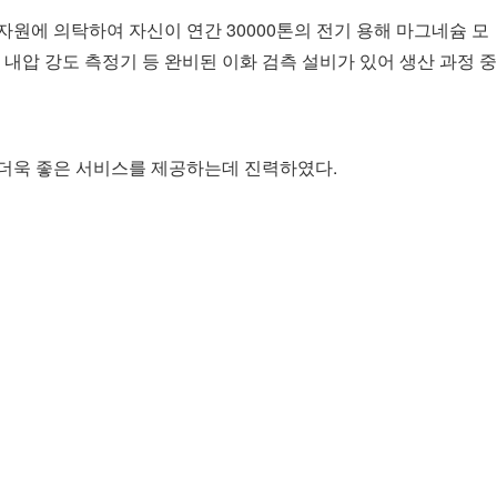
원에 의탁하여 자신이 연간 30000톤의 전기 용해 마그네슘 모
내압 강도 측정기 등 완비된 이화 검측 설비가 있어 생산 과정 중
 더욱 좋은 서비스를 제공하는데 진력하였다.