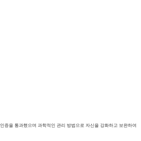
 체계 인증을 통과했으며 과학적인 관리 방법으로 자신을 강화하고 보완하여