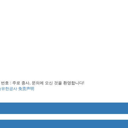
 번호 :
주로 종사, 문의에 오신 것을 환영합니다!
술유한공사
免责声明